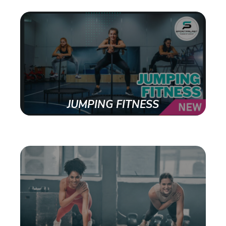
JUMPING FITNESS