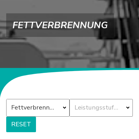
FETTVERBRENNUNG
RESET