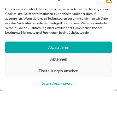
Um dir ein optimales Erlebnis zu bieten, verwenden wir Technologien wie
Cookies, um Geräteinformationen zu speichern und/oder darauf
zuzugreifen. Wenn du diesen Technologien zustimmst, können wir Daten
wie das Surfverhalten oder eindeutige IDs auf dieser Website verarbeiten.
Wenn du deine Zustimmung nicht erteilst oder zurückziehst, können
bestimmte Merkmale und Funktionen beeinträchtigt werden.
Akzeptieren
BODY WORKOUT
Ablehnen
Einstellungen ansehen
Datenschutz
Impressum