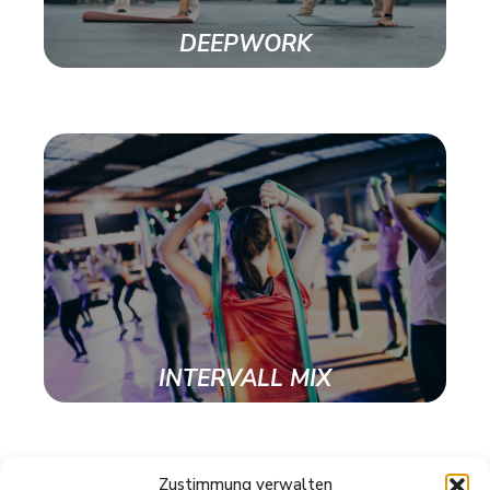
DEEPWORK
INTERVALL MIX
Zustimmung verwalten