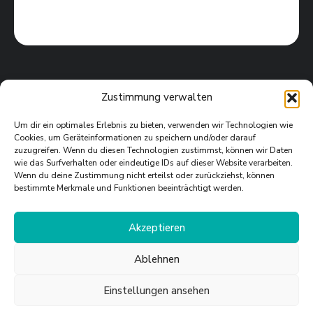
Zustimmung verwalten
Um dir ein optimales Erlebnis zu bieten, verwenden wir Technologien wie
Cookies, um Geräteinformationen zu speichern und/oder darauf
zuzugreifen. Wenn du diesen Technologien zustimmst, können wir Daten
wie das Surfverhalten oder eindeutige IDs auf dieser Website verarbeiten.
Wenn du deine Zustimmung nicht erteilst oder zurückziehst, können
bestimmte Merkmale und Funktionen beeinträchtigt werden.
WEITERE SPORTPALAST
NEWS
Akzeptieren
Ablehnen
Einstellungen ansehen