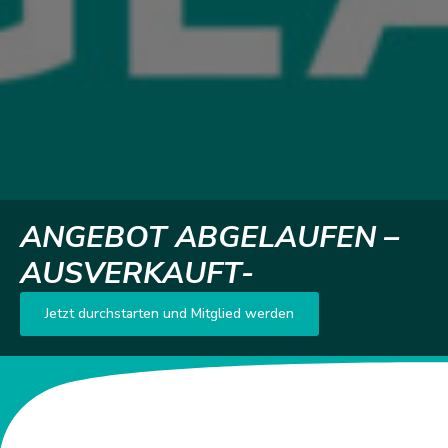
ANGEBOT ABGELAUFEN –
AUSVERKAUFT-
Jetzt durchstarten und Mitglied werden