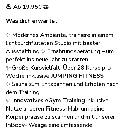
💪 Ab 19,95€ 🤝
Was dich erwartet:
✨ Modernes Ambiente, trainiere in einem
lichtdurchfluteten Studio mit bester
Ausstattung ✨ Ernährungsberatung – um
perfekt ins neue Jahr zu starten.
✨ Große Kursvielfalt: Über 28 Kurse pro
Woche, inklusive
JUMPING FITNESS
✨ Sauna zum Entspannen und Erholen nach
dem Training
✨
Innovatives eGym-Training
inklusive!
Nutze unseren Fitness-Hub, um deinen
Körper präzise zu scannen und mit unserer
InBody- Waage eine umfassende