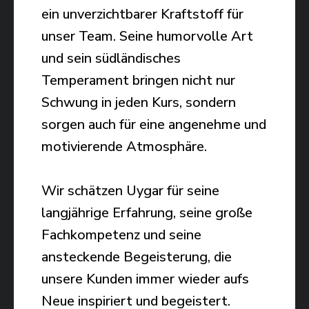
ein unverzichtbarer Kraftstoff für
unser Team. Seine humorvolle Art
und sein südländisches
Temperament bringen nicht nur
Schwung in jeden Kurs, sondern
sorgen auch für eine angenehme und
motivierende Atmosphäre.
Wir schätzen Uygar für seine
langjährige Erfahrung, seine große
Fachkompetenz und seine
ansteckende Begeisterung, die
unsere Kunden immer wieder aufs
Neue inspiriert und begeistert.