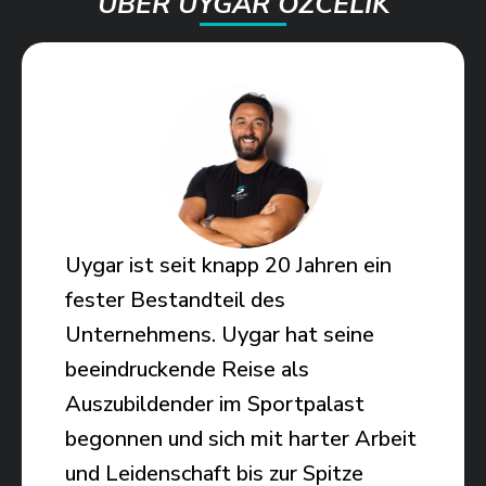
ÜBER UYGAR ÖZCELIK
Uygar ist seit knapp 20 Jahren ein
fester Bestandteil des
Unternehmens. Uygar hat seine
beeindruckende Reise als
Auszubildender im Sportpalast
begonnen und sich mit harter Arbeit
und Leidenschaft bis zur Spitze