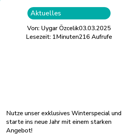
Aktuelles
Von: Uygar Özcelik
03.03.2025
Lesezeit:
1
Minuten
216
Aufrufe
Nutze unser exklusives Winterspecial und
starte ins neue Jahr mit einem starken
Angebot!