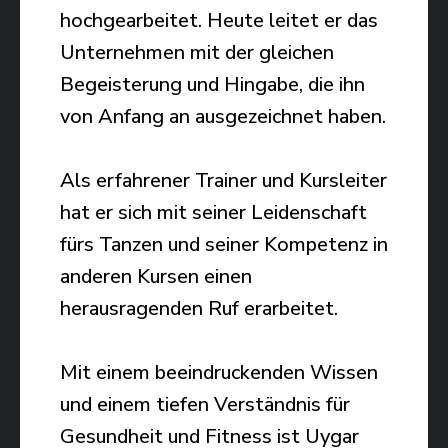
hochgearbeitet. Heute leitet er das
Unternehmen mit der gleichen
Begeisterung und Hingabe, die ihn
von Anfang an ausgezeichnet haben.
Als erfahrener Trainer und Kursleiter
hat er sich mit seiner Leidenschaft
fürs Tanzen und seiner Kompetenz in
anderen Kursen einen
herausragenden Ruf erarbeitet.
Mit einem beeindruckenden Wissen
und einem tiefen Verständnis für
Gesundheit und Fitness ist Uygar