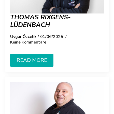
THOMAS RIXGENS-
LÜDENBACH
Uygar Özcelik
01/06/2025
Keine Kommentare
READ MORE