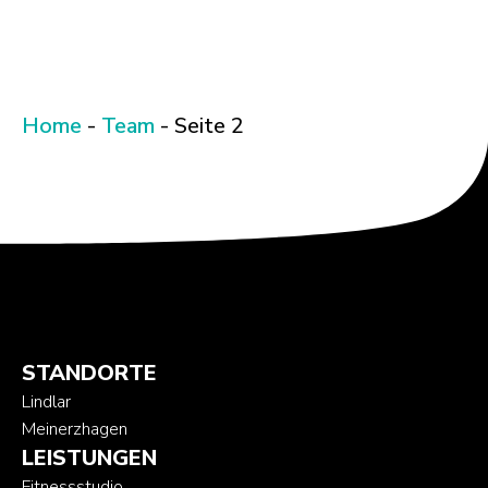
Home
-
Team
-
Seite 2
STANDORTE
Lindlar
Meinerzhagen
LEISTUNGEN
Fitnessstudio