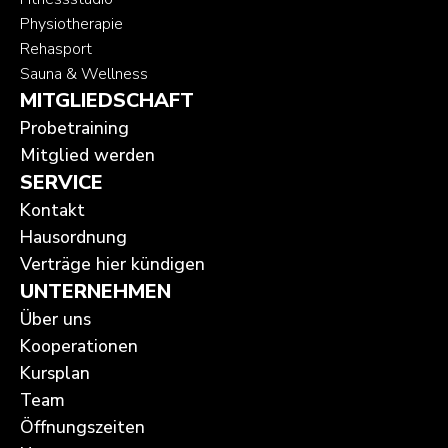
Physiotherapie
Rehasport
Sauna & Wellness
MITGLIEDSCHAFT
Probetraining
Mitglied werden
SERVICE
Kontakt
Hausordnung
Verträge hier kündigen
UNTERNEHMEN
Über uns
Kooperationen
Kursplan
Team
Öffnungszeiten