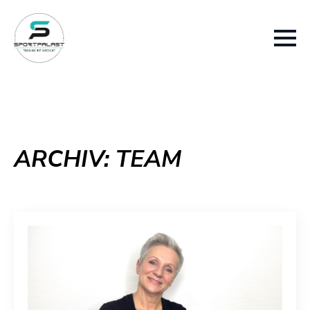
ARCHIV:
TEAM