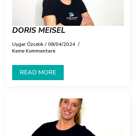
DORIS MEISEL
Uygar Özcelik
08/04/2024
Keine Kommentare
READ MORE