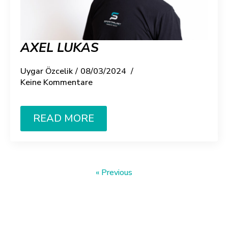
AXEL LUKAS
Uygar Özcelik
08/03/2024
Keine Kommentare
READ MORE
« Previous