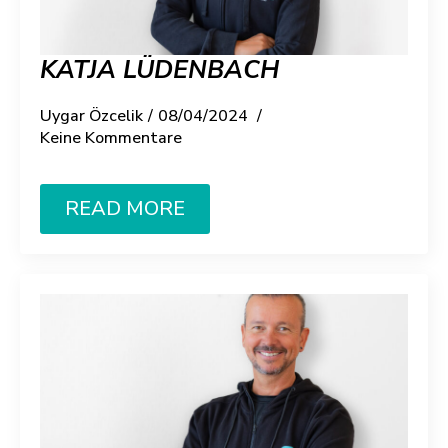
KATJA LÜDENBACH
Uygar Özcelik
08/04/2024
Keine Kommentare
READ MORE