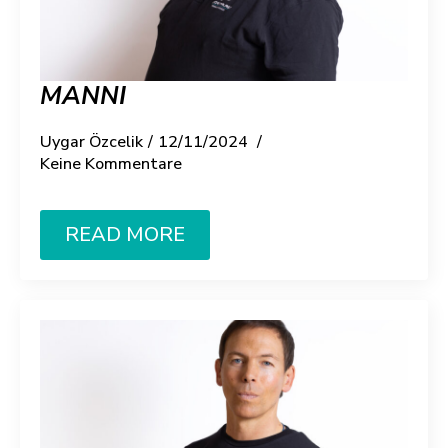
MANNI
Uygar Özcelik
12/11/2024
Keine Kommentare
READ MORE