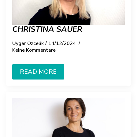
CHRISTINA SAUER
Uygar Özcelik
14/12/2024
Keine Kommentare
READ MORE