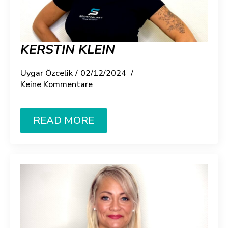
KERSTIN KLEIN
Uygar Özcelik
02/12/2024
Keine Kommentare
READ MORE