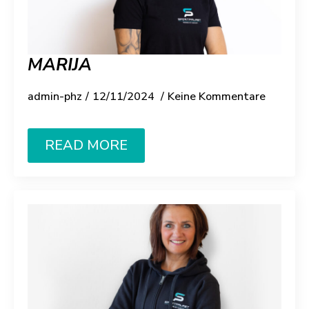
MARIJA
admin-phz
12/11/2024
Keine Kommentare
READ MORE