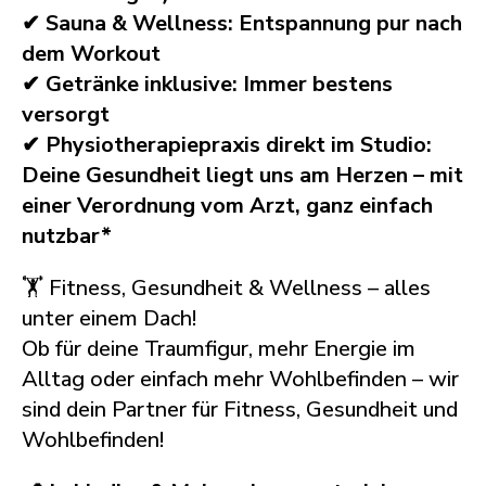
✔ Sauna & Wellness: Entspannung pur nach
dem Workout
✔ Getränke inklusive: Immer bestens
versorgt
✔ Physiotherapiepraxis direkt im Studio:
Deine Gesundheit liegt uns am Herzen – mit
einer Verordnung vom Arzt, ganz einfach
nutzbar*
🏋️ Fitness, Gesundheit & Wellness – alles
unter einem Dach!
Ob für deine Traumfigur, mehr Energie im
Alltag oder einfach mehr Wohlbefinden – wir
sind dein Partner für Fitness, Gesundheit und
Wohlbefinden!