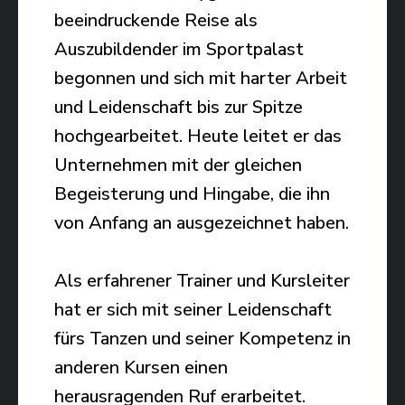
beeindruckende Reise als
Auszubildender im Sportpalast
begonnen und sich mit harter Arbeit
und Leidenschaft bis zur Spitze
hochgearbeitet. Heute leitet er das
Unternehmen mit der gleichen
Begeisterung und Hingabe, die ihn
von Anfang an ausgezeichnet haben.
Als erfahrener Trainer und Kursleiter
hat er sich mit seiner Leidenschaft
fürs Tanzen und seiner Kompetenz in
anderen Kursen einen
herausragenden Ruf erarbeitet.