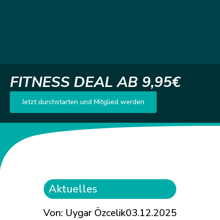
FITNESS DEAL AB 9,95€
Jetzt durchstarten und Mitglied werden
Aktuelles
Von: Uygar Özcelik
03.12.2025