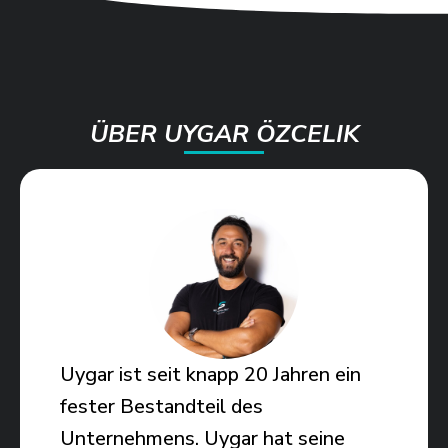
ÜBER UYGAR ÖZCELIK
Uygar ist seit knapp 20 Jahren ein
fester Bestandteil des
Unternehmens. Uygar hat seine