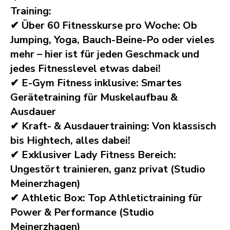
Training:
✔ Über 60 Fitnesskurse pro Woche: Ob
Jumping, Yoga, Bauch-Beine-Po oder vieles
mehr – hier ist für jeden Geschmack und
jedes Fitnesslevel etwas dabei!
✔ E-Gym Fitness inklusive: Smartes
Gerätetraining für Muskelaufbau &
Ausdauer
✔ Kraft- & Ausdauertraining: Von klassisch
bis Hightech, alles dabei!
✔ Exklusiver Lady Fitness Bereich:
Ungestört trainieren, ganz privat (Studio
Meinerzhagen)
✔ Athletic Box: Top Athletictraining für
Power & Performance (Studio
Meinerzhagen)